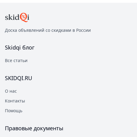
Доска объявлений со скидками в России
Skidqi
блог
Все статьи
SKIDQI.RU
О нас
Контакты
Помощь
Правовые документы