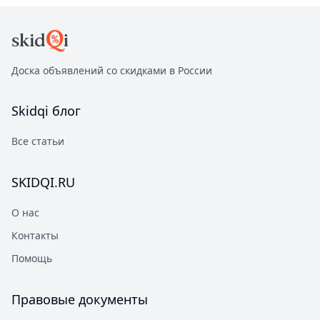
Доска объявлений со скидками в России
Skidqi
блог
Все статьи
SKIDQI.RU
О нас
Контакты
Помощь
Правовые документы