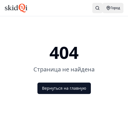
Город
404
Страница не найдена
Вернуться на главную