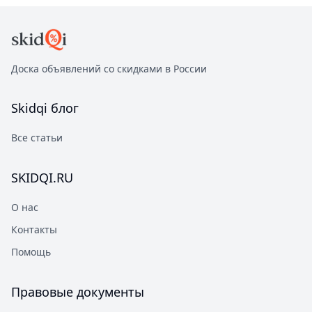
Доска объявлений со скидками в России
Skidqi
блог
Все статьи
SKIDQI.RU
О нас
Контакты
Помощь
Правовые документы